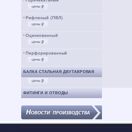
Горячекатаный
Рифленый (ПВЛ)
Оцинкованный
Перфорированный
БАЛКА СТАЛЬНАЯ ДВУТАВРОВАЯ
ФИТИНГИ И ОТВОДЫ