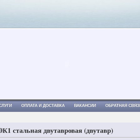
Я, Труба профильная
СЛУГИ
ОПЛАТА И ДОСТАВКА
ВАКАНСИИ
ОБРАТНАЯ СВЯЗ
0К1 стальная двутавровая (двутавр)