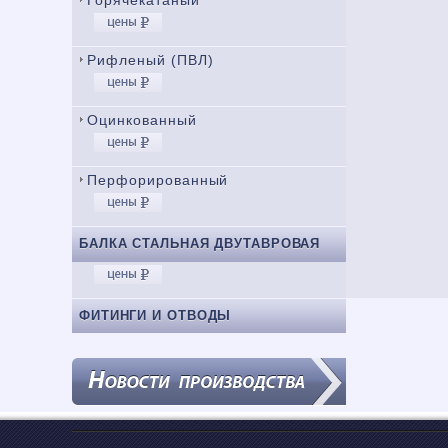
Горячекатаный
Рифленый (ПВЛ)
Оцинкованный
Перфорированный
БАЛКА СТАЛЬНАЯ ДВУТАВРОВАЯ
ФИТИНГИ И ОТВОДЫ