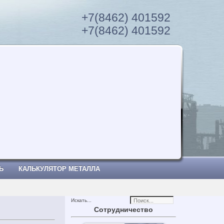
+7(8462) 401592
+7(8462) 401592
Ь
КАЛЬКУЛЯТОР МЕТАЛЛА
Искать...
Сотрудничество